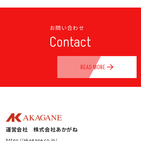
お問い合わせ
Contact
READ MORE
運営会社 株式会社あかがね
https://akagane.co.jp/