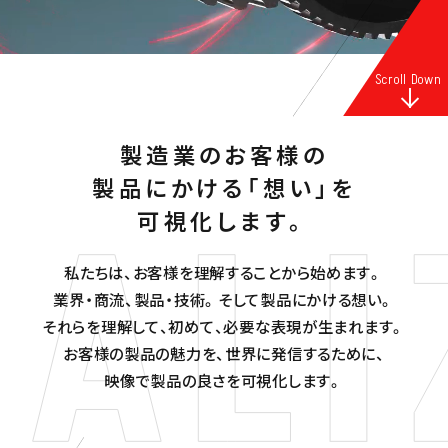
Scroll Down
製造業のお客様の
製品にかける「想い」を
可視化します。
私たちは、お客様を理解することから始めます。
業界・商流、製品・技術。そして製品にかける想い。
それらを理解して、初めて、必要な表現が生まれます。
お客様の製品の魅力を、世界に発信するために、
映像で製品の良さを可視化します。