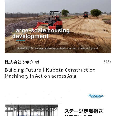
株式会社クボタ 様
2026
Building Future│Kubota Construction
Machinery in Action across Asia