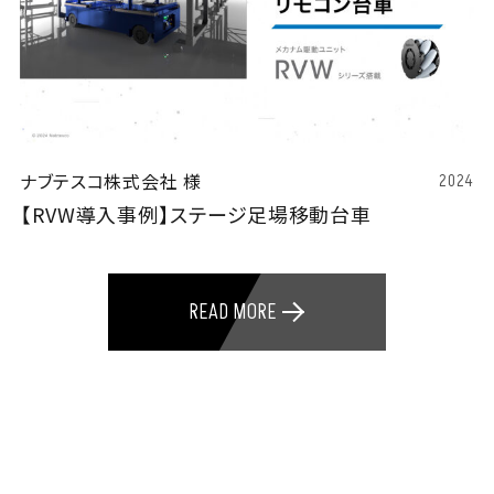
ナブテスコ株式会社 様
2024
【RVW導入事例】ステージ足場移動台車
READ MORE