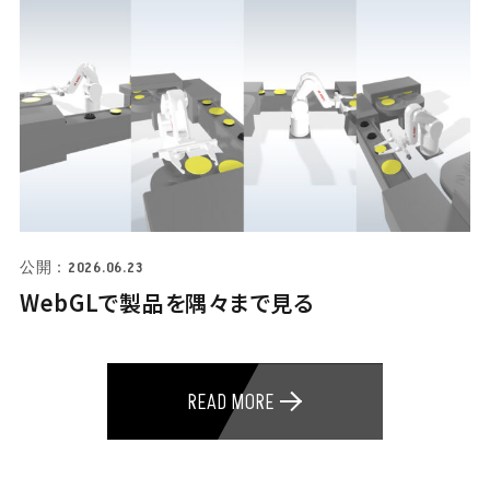
公開：2026.06.23
WebGLで製品を隅々まで見る
READ MORE