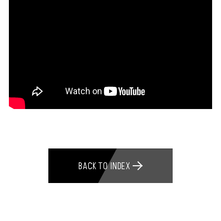
BACK TO INDEX