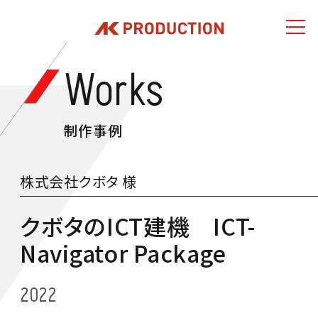
Works
制作事例
株式会社クボタ 様
クボタのICT建機 ICT-
Navigator Package
2022