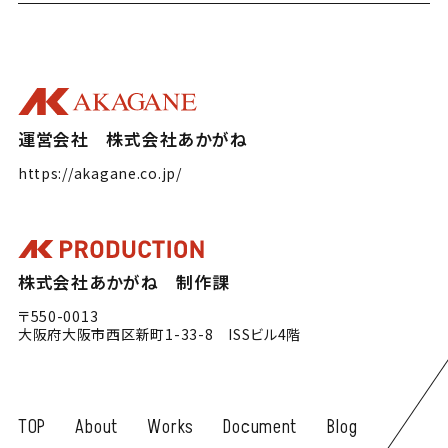
運営会社 株式会社あかがね
https://akagane.co.jp/
株式会社あかがね 制作課
〒550-0013
大阪府大阪市西区新町1-33-8 ISSビル4階
TOP
About
Works
Document
Blog