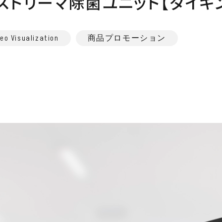
ストリーマ除菌ユニット【ダイキ
deo Visualization
商品プロモーション