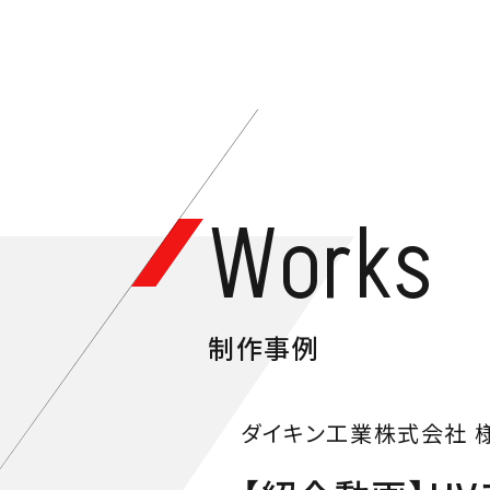
Works
制作事例
ダイキン工業株式会社 