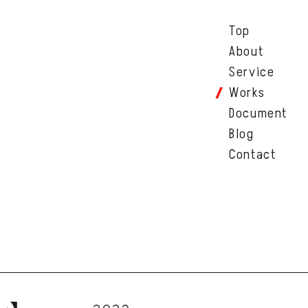
Top
About
Service
Works
Document
Blog
Contact