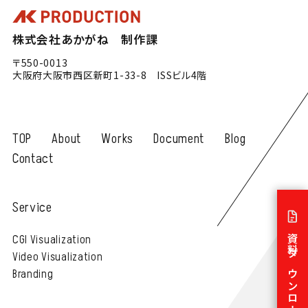
株式会社あかがね 制作課
〒550-0013
大阪府大阪市西区新町1-33-8 ISSビル4階
TOP
About
Works
Document
Blog
Contact
Service
CGI Visualization
資料ダウンロード
Video Visualization
Branding