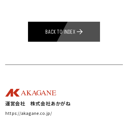
BACK TO INDEX
運営会社 株式会社あかがね
https://akagane.co.jp/