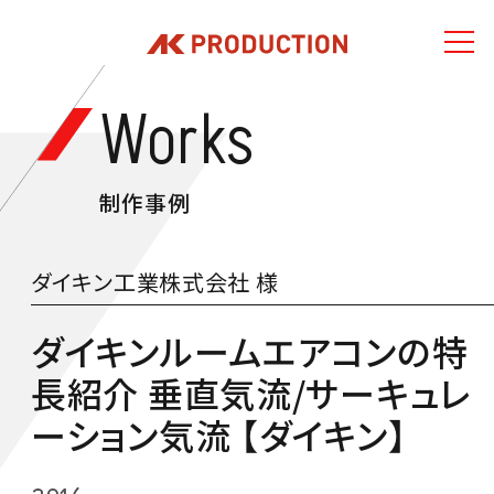
Works
制作事例
ダイキン工業株式会社 様
ダイキンルームエアコンの特
長紹介 垂直気流/サーキュレ
ーション気流 【ダイキン】