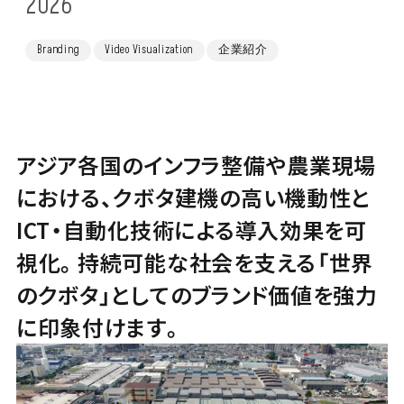
2026
Branding
Video Visualization
企業紹介
アジア各国のインフラ整備や農業現場
における、クボタ建機の高い機動性と
ICT・自動化技術による導入効果を可
視化。持続可能な社会を支える「世界
のクボタ」としてのブランド価値を強力
に印象付けます。